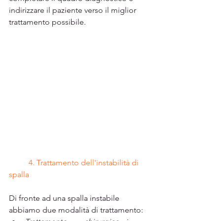
indirizzare il paziente verso il miglior 
trattamento possibile.
4. Trattamento dell'instabilità di 
spalla
Di fronte ad una spalla instabile 
abbiamo due modalità di trattamento: