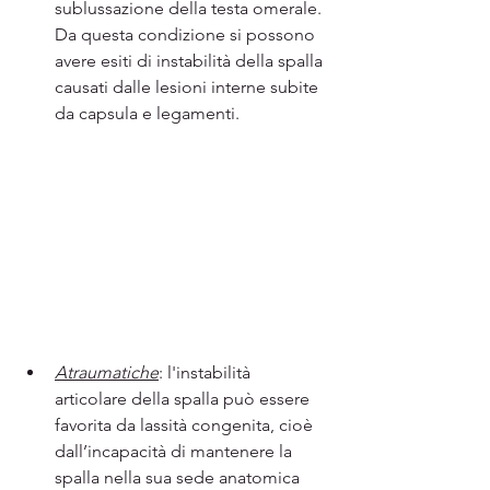
sublussazione della testa omerale. 
Da questa condizione si possono 
avere esiti di instabilità della spalla 
causati dalle lesioni interne subite 
da capsula e legamenti.
Atraumatiche
: l'instabilità 
articolare della spalla può essere 
favorita da lassità congenita, cioè 
dall’incapacità di mantenere la 
spalla nella sua sede anatomica 