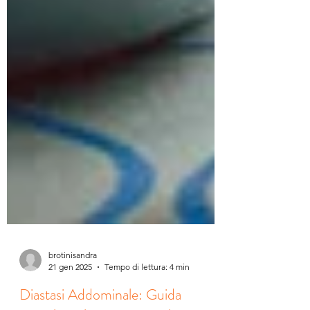
brotinisandra
21 gen 2025
Tempo di lettura: 4 min