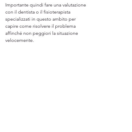
Importante quindi fare una valutazione 
con il dentista o il fisioterapista 
specializzati in questo ambito per 
capire come risolvere il problema 
affinché non peggiori la situazione 
velocemente.