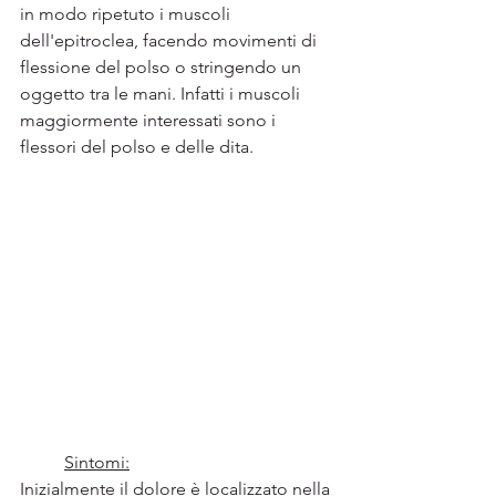
in modo ripetuto i muscoli 
dell'epitroclea, facendo movimenti di 
flessione del polso o stringendo un 
oggetto tra le mani. Infatti i muscoli 
maggiormente interessati sono i 
flessori del polso e delle dita.
Sintomi:
Inizialmente il dolore è localizzato nella 