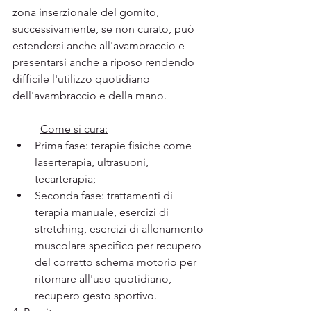
zona inserzionale del gomito, 
successivamente, se non curato, può 
estendersi anche all'avambraccio e 
presentarsi anche a riposo rendendo 
difficile l'utilizzo quotidiano 
dell'avambraccio e della mano.
Come si cura:
Prima fase: terapie fisiche come 
laserterapia, ultrasuoni, 
tecarterapia;
Seconda fase: trattamenti di 
terapia manuale, esercizi di 
stretching, esercizi di allenamento 
muscolare specifico per recupero 
del corretto schema motorio per 
ritornare all'uso quotidiano, 
recupero gesto sportivo.