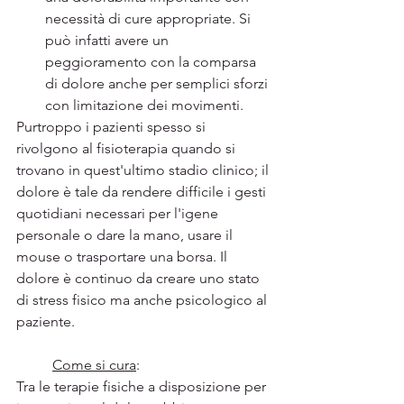
necessità di cure appropriate. Si 
può infatti avere un 
peggioramento con la comparsa 
di dolore anche per semplici sforzi 
con limitazione dei movimenti.  	
Purtroppo i pazienti spesso si 
rivolgono al fisioterapia quando si 
trovano in quest'ultimo stadio clinico; il 
dolore è tale da rendere difficile i gesti 
quotidiani necessari per l'igene 
personale o dare la mano, usare il 
mouse o trasportare una borsa. Il 
dolore è continuo da creare uno stato 
di stress fisico ma anche psicologico al 
paziente.
Come si cura
:
Tra le terapie fisiche a disposizione per 