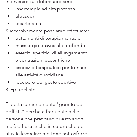
intervenire sul dolore abbiamo:
laserterapia ad alta potenza
ultrasuoni
tecarterapia  	
Successivamente possiamo effettuare:
trattamenti di terapia manuale
massaggio trasversale profondo
esercizi specifici di allungamento 
e contrazioni eccentriche  	
esercizio terapeutico per tornare 
alle attività quotidiane
recupero del gesto sportivo
3. 
Epitrocleite
E' detta comunemente "gomito del 
golfista" perchè è frequente nelle 
persone che praticano questo sport, 
ma è diffusa anche in coloro che per 
attività lavorative mettono sottosforzo 