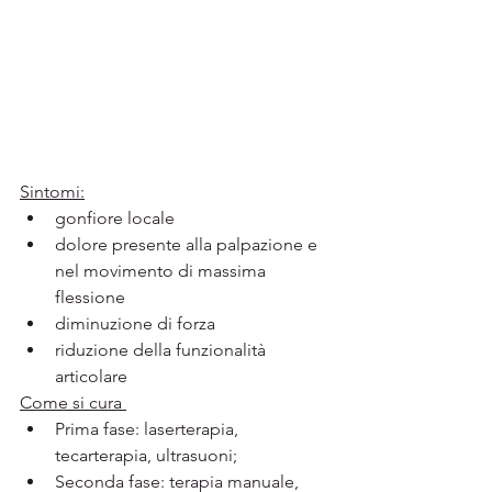
Sintomi:
gonfiore locale
dolore presente alla palpazione e 
nel movimento di massima 
flessione
diminuzione di forza
riduzione della funzionalità 	
articolare
Come si cura 
Prima fase: laserterapia, 
tecarterapia, ultrasuoni; 
Seconda fase: terapia manuale, 