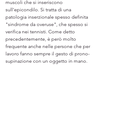
muscoli che si inseriscono 
sull'epicondilo. Si tratta di una 
patologia inserzionale spesso definita 
"sindrome da overuse", che spesso si 
verifica nei tennisti. Come detto 
precedentemente, è però molto 
frequente anche nelle persone che per 
lavoro fanno sempre il gesto di prono-
supinazione con un oggetto in mano.