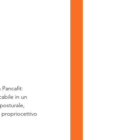
abile in un 
posturale, 
 propriocettivo 