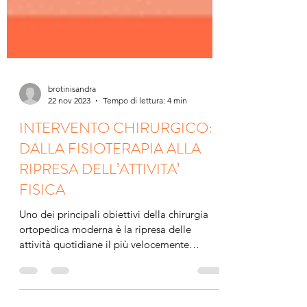
brotinisandra
22 nov 2023
Tempo di lettura: 4 min
INTERVENTO CHIRURGICO:
DALLA FISIOTERAPIA ALLA
RIPRESA DELL’ATTIVITA’
FISICA
Uno dei principali obiettivi della chirurgia
ortopedica moderna è la ripresa delle
attività quotidiane il più velocemente
possibile...