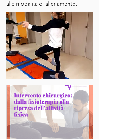
alle modalità di allenamento.