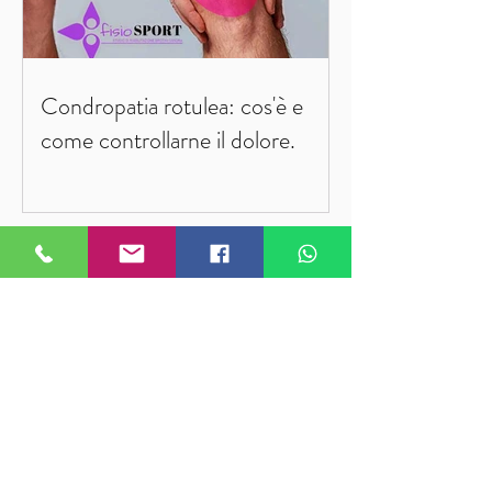
Condropatia rotulea: cos'è e
come controllarne il dolore.