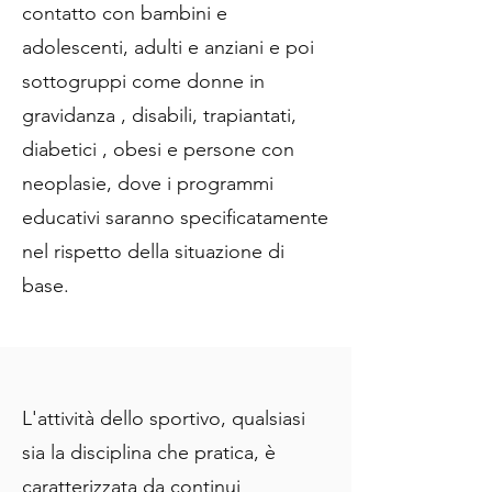
contatto con bambini e
adolescenti, adulti e anziani e poi
sottogruppi come donne in
gravidanza , disabili, trapiantati,
diabetici , obesi e persone con
neoplasie, dove i programmi
educativi saranno specificatamente
nel rispetto della situazione di
base.
L'attività dello sportivo, qualsiasi
sia la disciplina che pratica, è
caratterizzata da continui