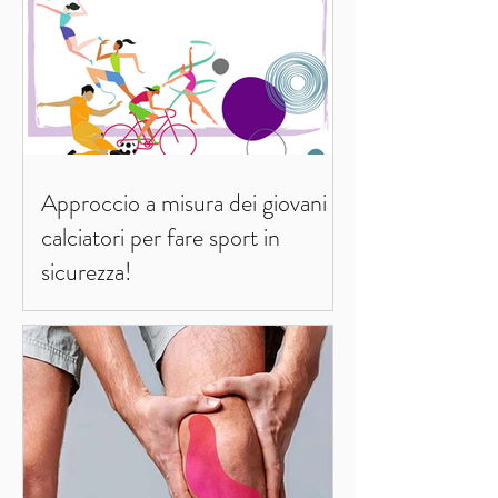
Approccio a misura dei giovani
calciatori per fare sport in
sicurezza!