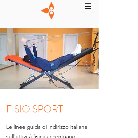
FISIO SPORT
Le linee guida di indirizzo italiane
sull'attività fisica accentuano