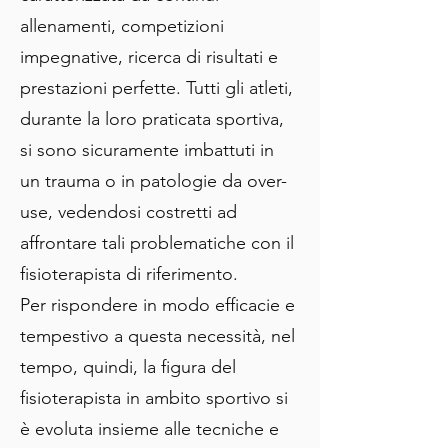
allenamenti, competizioni
impegnative, ricerca di risultati e
prestazioni perfette. Tutti gli atleti,
durante la loro praticata sportiva,
si sono sicuramente imbattuti in
un trauma o in patologie da over-
use, vedendosi costretti ad
affrontare tali problematiche con il
fisioterapista di riferimento.
Per rispondere in modo efficacie e
tempestivo a questa necessità, nel
tempo, quindi, la figura del
fisioterapista in ambito sportivo si
è evoluta insieme alle tecniche e