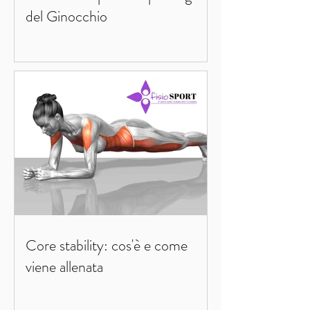
del Ginocchio
Core stability: cos'è e come
viene allenata