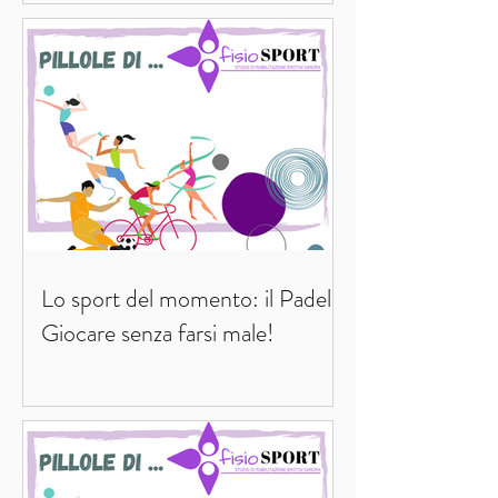
Lo sport del momento: il Padel.
Giocare senza farsi male!