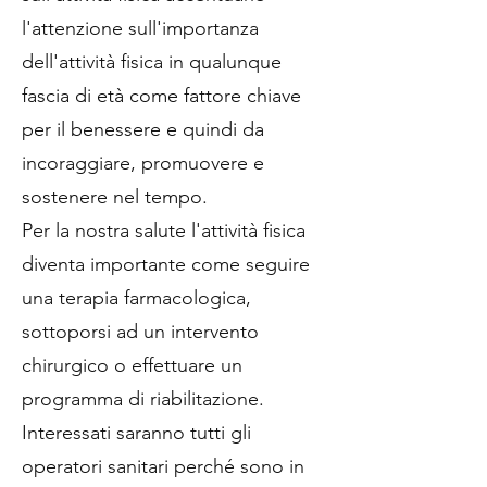
l'attenzione sull'importanza
dell'attività fisica in qualunque
fascia di età come fattore chiave
per il benessere e quindi da
incoraggiare, promuovere e
sostenere nel tempo.
Per la nostra salute l'attività fisica
diventa importante come seguire
una terapia farmacologica,
sottoporsi ad un intervento
chirurgico o effettuare un
programma di riabilitazione.
Interessati saranno tutti gli
operatori sanitari perché sono in